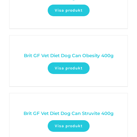
Visa produkt
Brit GF Vet Diet Dog Can Obesity 400g
Visa produkt
Brit GF Vet Diet Dog Can Struvite 400g
Visa produkt