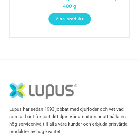
400 g
Visa produkt
Lupus har sedan 1993 jobbat med djurfoder och vet vad
som är bäst för just ditt djur. Vår ambition är att hålla en
hög servicenivå till alla våra kunder och erbjuda prisvärda
produkter av hög kvalitet.