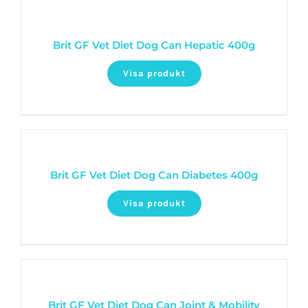
Brit GF Vet Diet Dog Can Hepatic 400g
Visa produkt
Brit GF Vet Diet Dog Can Diabetes 400g
Visa produkt
Brit GF Vet Diet Dog Can Joint & Mobility