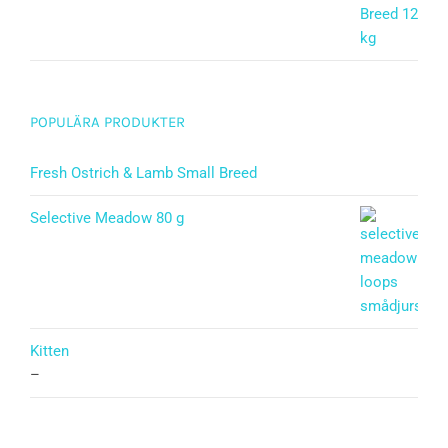
POPULÄRA PRODUKTER
Fresh Ostrich & Lamb Small Breed
Selective Meadow 80 g
Kitten
–