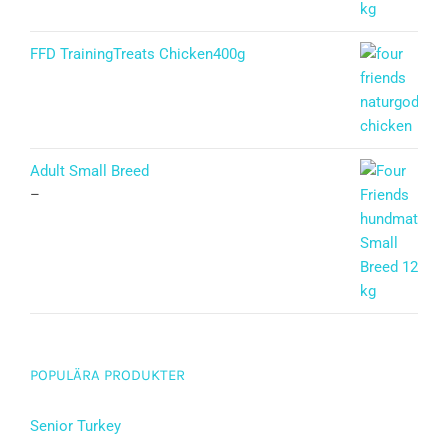
FFD TrainingTreats Chicken400g
Adult Small Breed
–
POPULÄRA PRODUKTER
Senior Turkey