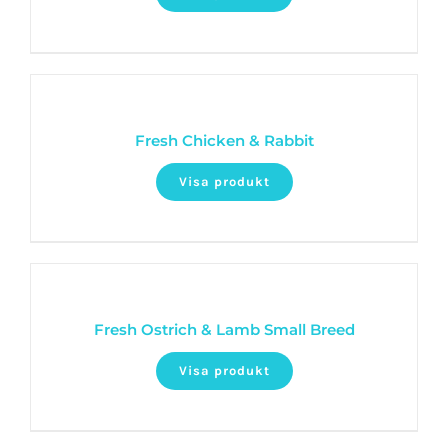
Fresh Chicken & Rabbit
Visa produkt
Fresh Ostrich & Lamb Small Breed
Visa produkt