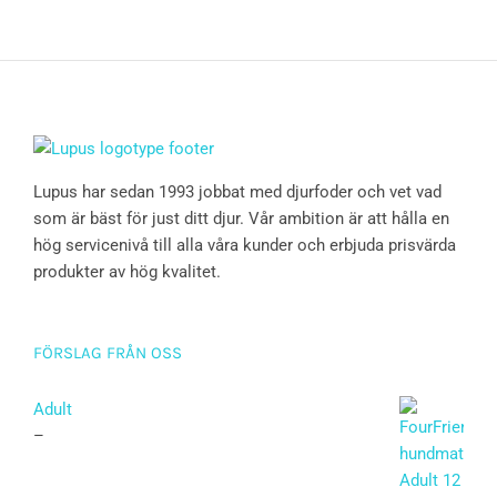
Lupus har sedan 1993 jobbat med djurfoder och vet vad
som är bäst för just ditt djur. Vår ambition är att hålla en
hög servicenivå till alla våra kunder och erbjuda prisvärda
produkter av hög kvalitet.
FÖRSLAG FRÅN OSS
Adult
–