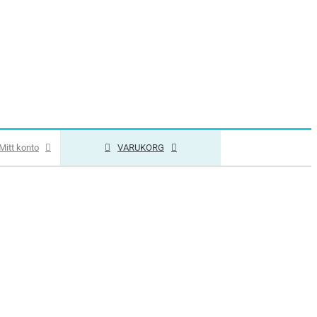
Mitt konto
VARUKORG