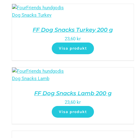
FF Dog Snacks Turkey 200 g
23,60
kr
Visa produkt
FF Dog Snacks Lamb 200 g
23,60
kr
Visa produkt