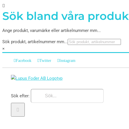
Sök bland våra produk
Ange produkt, varumärke eller artikelnummer mm...
Sök produkt, artikelnummer mm...
×
Facebook
Twitter
Instagram
Sök efter: