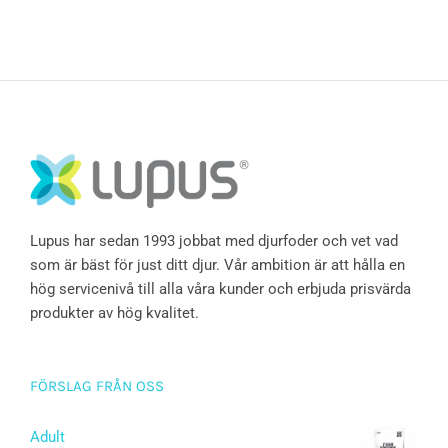
Lupus har sedan 1993 jobbat med djurfoder och vet vad
som är bäst för just ditt djur. Vår ambition är att hålla en
hög servicenivå till alla våra kunder och erbjuda prisvärda
produkter av hög kvalitet.
FÖRSLAG FRÅN OSS
Adult