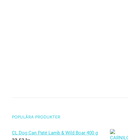
POPULÄRA PRODUKTER
CL Dog Can Paté Lamb & Wild Boar 400 g