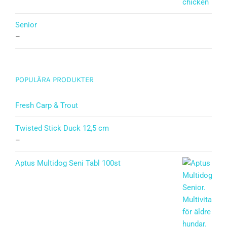
Senior
–
POPULÄRA PRODUKTER
Fresh Carp & Trout
Twisted Stick Duck 12,5 cm
–
Aptus Multidog Seni Tabl 100st